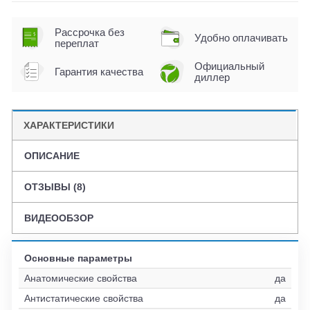
Рассрочка без
Удобно оплачивать
переплат
Официальный
Гарантия качества
диллер
ХАРАКТЕРИСТИКИ
ОПИСАНИЕ
ОТЗЫВЫ (8)
ВИДЕООБЗОР
Основные параметры
Анатомические свойства
да
Антистатические свойства
да