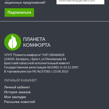
акционных предложений!
Подписаться
ПЛАНЕТА
КОМФОРТА
ЧТУП "Планета комфорта" УНП 290484626
224020, Беларусь, г.Брест, ул.Пионерская 44
Брестский областной исполнительный комитет
Государственная регистрация №15982 от 03.12.2007
В торговом реестре РБ №157582 с 23.06.2010
ЛИЧНЫЙ КАБИНЕТ
Личный кабинет
История заказов
Мои закладки
Рассылка новостей