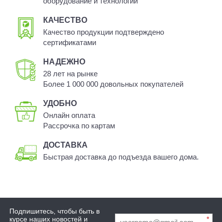
оборудование и технологии
КАЧЕСТВО
Качество продукции подтверждено
сертификатами
НАДЕЖНО
28 лет на рынке
Более 1 000 000 довольных покупателей
УДОБНО
Онлайн оплата
Рассрочка по картам
ДОСТАВКА
Быстрая доставка до подъезда вашего дома.
Подпишитесь, чтобы быть в
курсе наших новостей и
*