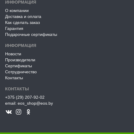
ИНФОРМАЦИЯ
О компании
Доставка и оплата
Как сделать заказ
Гарантия
Подарочные сертификаты
ИНФОРМАЦИЯ
Новости
Производители
Сертификаты
Сотрудничество
Контакты
КОНТАКТЫ
+375 (29) 207-92-02
email: eos_shop@eos.by