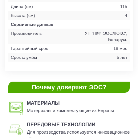
Длина (см)
115
Высота (см)
4
Сервисные данные
Производитель
УП 'ПКФ ЭОСЛЮКС',
Беларусь
Гарантийный срок
18 мес
Срок службы
5 лет
Почему доверяют ЭОС?
МАТЕРИАЛЫ
Материалы и комплектующие из Европы
ПЕРЕДОВЫЕ ТЕХНОЛОГИИ
Для производства используется инновационное