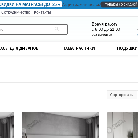
Акция закончилась!
товары со скидкой
СКИДКИ НА МАТРАСЫ ДО -25%
Сотрудничество
Контакты
Время работы:
с 9.00 до 21.00
без выходных
АСЫ ДЛЯ ДИВАНОВ
НАМАТРАСНИКИ
ПОДУШК
Сортировать: