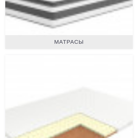
МАТРАСЫ