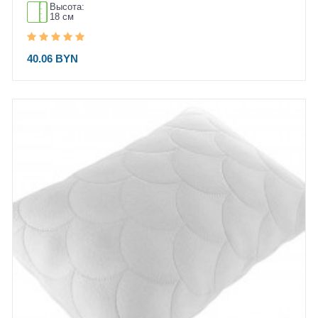
Высота:
18 см
40.06 BYN