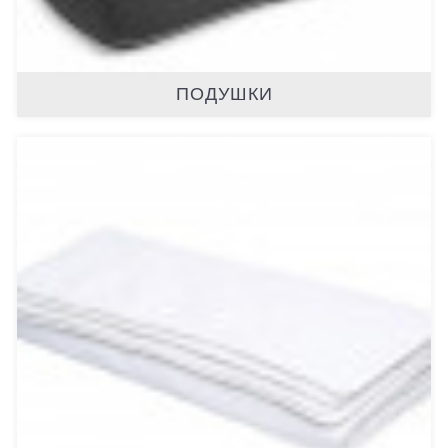
ПОДУШКИ