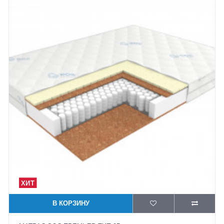
В КОРЗИНУ