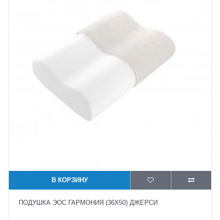
В КОРЗИНУ
ПОДУШКА ЭОС ГАРМОНИЯ (36X50) ДЖЕРСИ