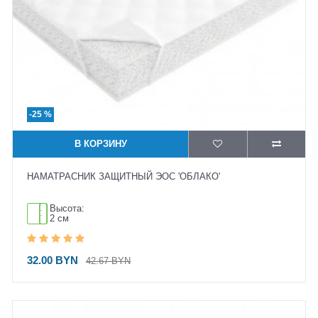
-25 %
В КОРЗИНУ
НАМАТРАСНИК ЗАЩИТНЫЙ ЭОС 'ОБЛАКО'
Высота:
2 см
32.00 BYN
42.67 BYN