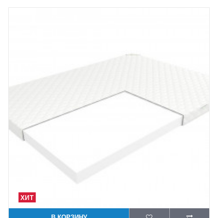
В КОРЗИНУ