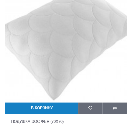
В КОРЗИНУ
ПОДУШКА ЭОС ФЕЯ (70X70)