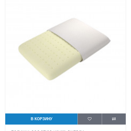
В КОРЗИНУ