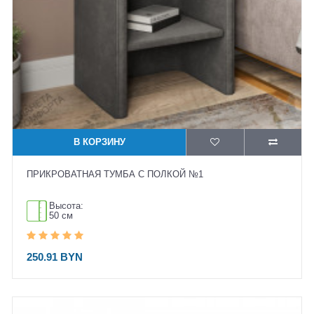
В КОРЗИНУ
ПРИКРОВАТНАЯ ТУМБА С ПОЛКОЙ №1
Высота:
50 см
250.91 BYN