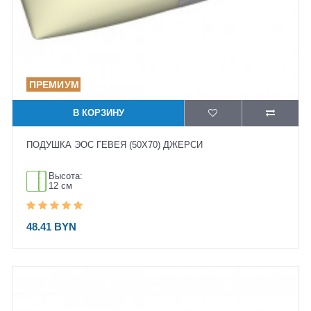
В КОРЗИНУ
ПОДУШКА ЭОС ГЕВЕЯ (50X70) ДЖЕРСИ
Высота:
12 см
48.41 BYN