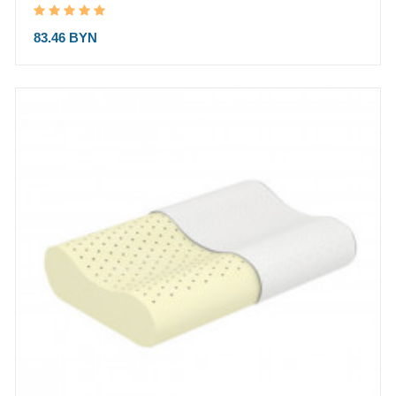
83.46 BYN