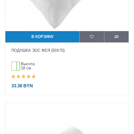
В КОРЗИНУ
ПОДУШКА ЭОС ФЕЯ (50X70)
Высота:
18 см
33.38 BYN