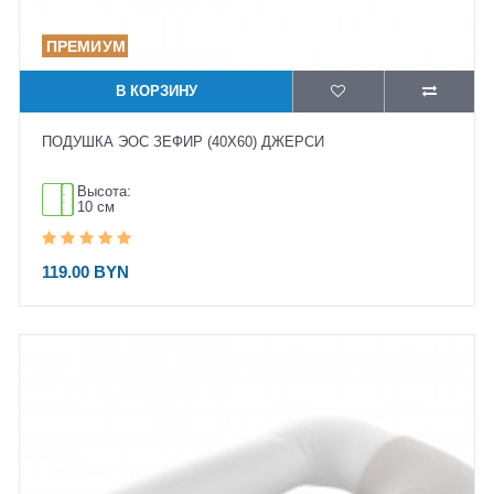
В КОРЗИНУ
ПОДУШКА ЭОС ЗЕФИР (40X60) ДЖЕРСИ
Высота:
10 см
119.00 BYN