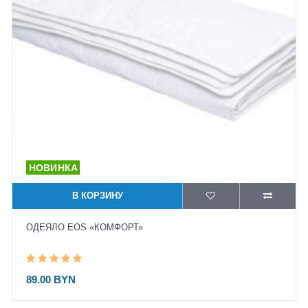
В КОРЗИНУ
ОДЕЯЛО EOS «КОМФОРТ»
89.00 BYN