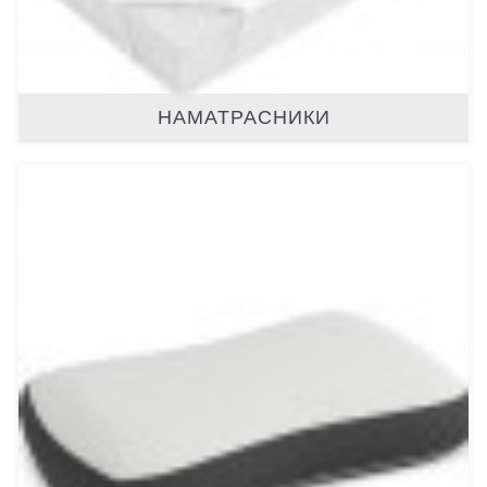
НАМАТРАСНИКИ