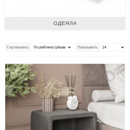
ОДЕЯЛА
Сортировать:
Показывать: