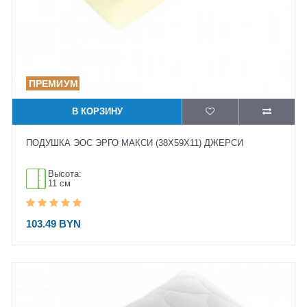
В КОРЗИНУ
ПОДУШКА ЭОС ЭРГО МАКСИ (38X59X11) ДЖЕРСИ
Высота:
11 см
103.49 BYN