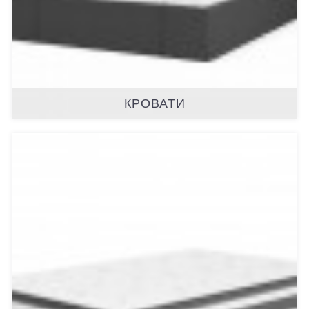
КРОВАТИ