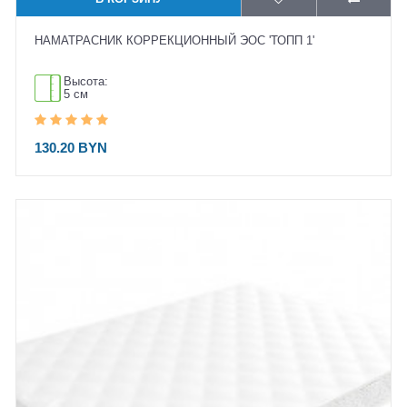
НАМАТРАСНИК КОРРЕКЦИОННЫЙ ЭОС 'ТОПП 1'
Высота:
5 см
130.20 BYN