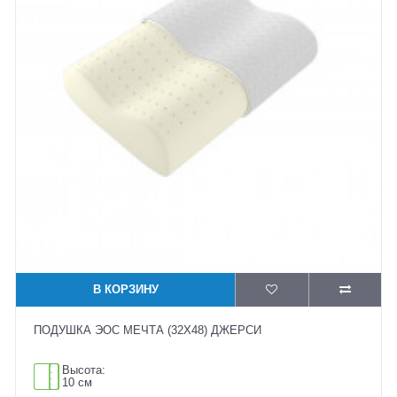
В КОРЗИНУ
ПОДУШКА ЭОС МЕЧТА (32X48) ДЖЕРСИ
Высота:
10 см