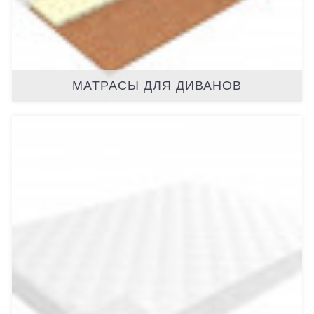
МАТРАСЫ ДЛЯ ДИВАНОВ