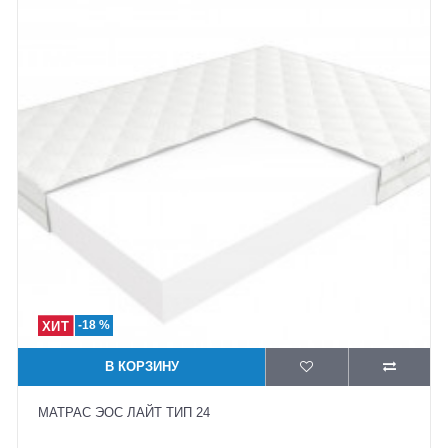
-18 %
В КОРЗИНУ
МАТРАС ЭОС ЛАЙТ ТИП 24