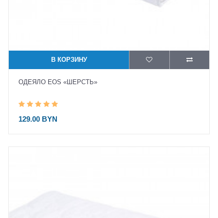
В КОРЗИНУ
ОДЕЯЛО EOS «ШЕРСТЬ»
129.00 BYN