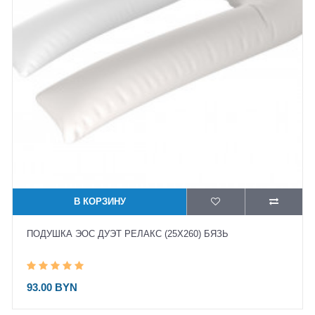
В КОРЗИНУ
ПОДУШКА ЭОС ДУЭТ РЕЛАКС (25X260) БЯЗЬ
93.00 BYN