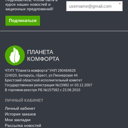
курсе наших новостей и
*
акционных предложений!
Подписаться
ПЛАНЕТА
КОМФОРТА
ЧТУП "Планета комфорта" УНП 290484626
224020, Беларусь, г.Брест, ул.Пионерская 44
Брестский областной исполнительный комитет
Государственная регистрация №15982 от 03.12.2007
В торговом реестре РБ №157582 с 23.06.2010
ЛИЧНЫЙ КАБИНЕТ
Личный кабинет
История заказов
Мои закладки
Рассылка новостей