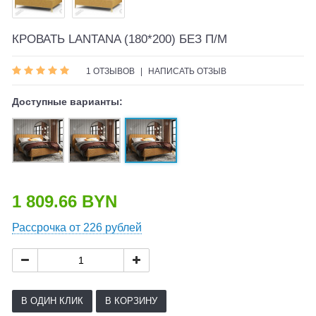
КРОВАТЬ LANTANA (180*200) БЕЗ П/М
1 ОТЗЫВОВ
|
НАПИСАТЬ ОТЗЫВ
Доступные варианты:
1 809.66 BYN
Рассрочка от 226 рублей
В ОДИН КЛИК
В КОРЗИНУ