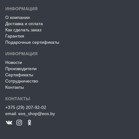
ИНФОРМАЦИЯ
О компании
Доставка и оплата
Как сделать заказ
Гарантия
Подарочные сертификаты
ИНФОРМАЦИЯ
Новости
Производители
Сертификаты
Сотрудничество
Контакты
КОНТАКТЫ
+375 (29) 207-92-02
email: eos_shop@eos.by