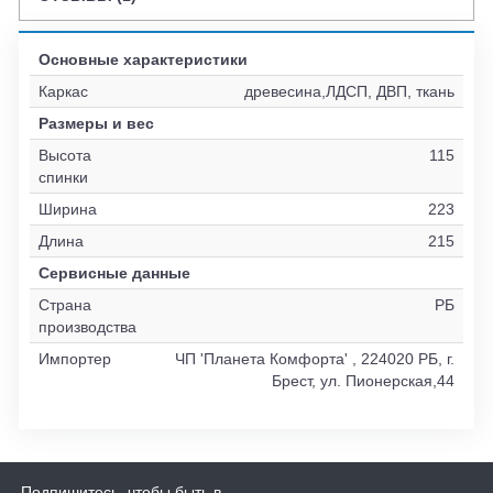
Основные характеристики
Каркас
древесина,ЛДСП, ДВП, ткань
Размеры и вес
Высота
115
спинки
Ширина
223
Длина
215
Сервисные данные
Страна
РБ
производства
Импортер
ЧП 'Планета Комфорта' , 224020 РБ, г.
Брест, ул. Пионерская,44
Подпишитесь, чтобы быть в